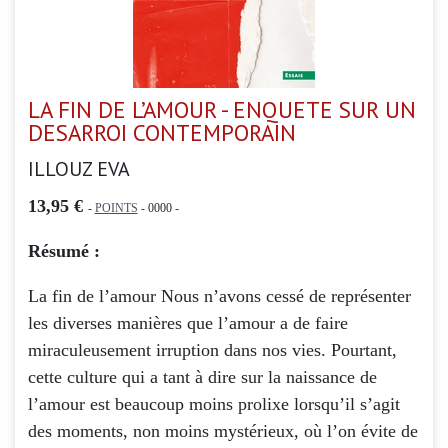
LA FIN DE L’AMOUR - ENQUETE SUR UN
DESARROI CONTEMPORAIN
ILLOUZ EVA
13,95 €
-
POINTS
- 0000 -
Résumé :
La fin de l’amour Nous n’avons cessé de représenter
les diverses manières que l’amour a de faire
miraculeusement irruption dans nos vies. Pourtant,
cette culture qui a tant à dire sur la naissance de
l’amour est beaucoup moins prolixe lorsqu’il s’agit
des moments, non moins mystérieux, où l’on évite de