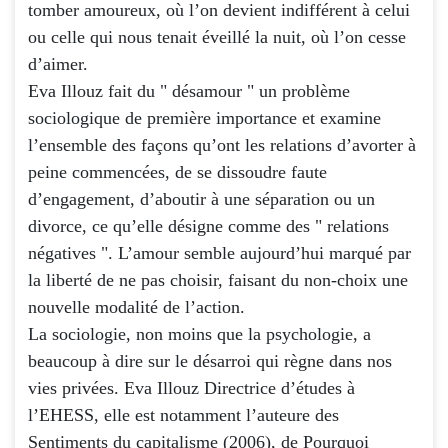
tomber amoureux, où l’on devient indifférent à celui
ou celle qui nous tenait éveillé la nuit, où l’on cesse
d’aimer.
Eva Illouz fait du " désamour " un problème
sociologique de première importance et examine
l’ensemble des façons qu’ont les relations d’avorter à
peine commencées, de se dissoudre faute
d’engagement, d’aboutir à une séparation ou un
divorce, ce qu’elle désigne comme des " relations
négatives ". L’amour semble aujourd’hui marqué par
la liberté de ne pas choisir, faisant du non-choix une
nouvelle modalité de l’action.
La sociologie, non moins que la psychologie, a
beaucoup à dire sur le désarroi qui règne dans nos
vies privées. Eva Illouz Directrice d’études à
l’EHESS, elle est notamment l’auteure des
Sentiments du capitalisme (2006), de Pourquoi