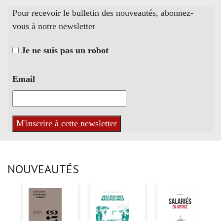
Pour recevoir le bulletin des nouveautés, abonnez-
vous à notre newsletter
Je ne suis pas un robot
Email
NOUVEAUTÉS