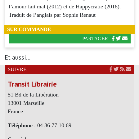
l’amour fait mal (2012) et de Happycratie (2018).
Traduit de l’anglais par Sophie Renaut
SUR COMMANDE
PARTAGER
Et aussi...
SUIVRE
Transit Librairie
51 Bd de la Libération
13001 Marseille
France
Téléphone
: 04 86 77 10 69