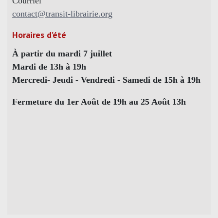
Courriel
contact@transit-librairie.org
Horaires d’été
À partir du mardi 7 juillet
Mardi de 13h à 19h
Mercredi- Jeudi - Vendredi - Samedi de 15h à 19h
Fermeture du 1er Août de 19h au 25 Août 13h