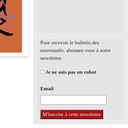
Pour recevoir le bulletin des
nouveautés, abonnez-vous à notre
newsletter
Je ne suis pas un robot
Email