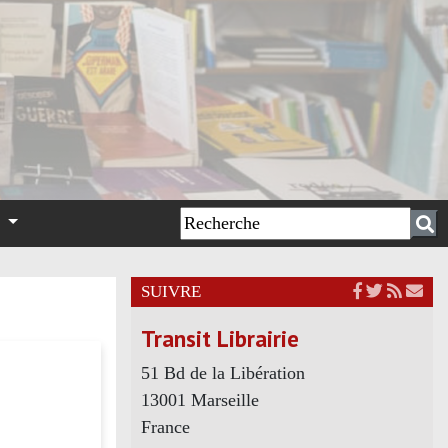
n
SUIVRE
Transit Librairie
51 Bd de la Libération
13001 Marseille
France