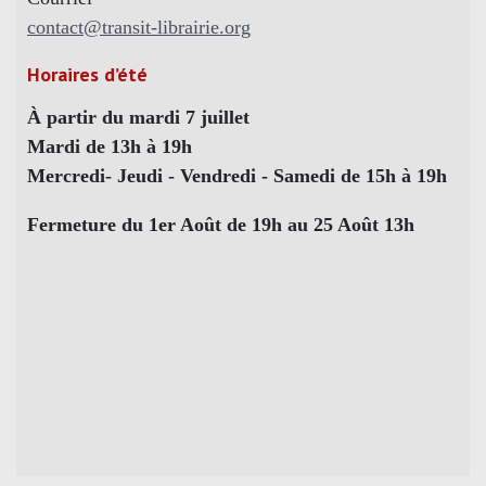
contact@transit-librairie.org
Horaires d’été
À partir du mardi 7 juillet
Mardi de 13h à 19h
Mercredi- Jeudi - Vendredi - Samedi de 15h à 19h
Fermeture du 1er Août de 19h au 25 Août 13h