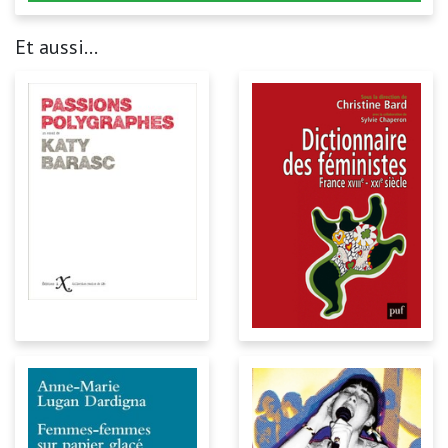
Et aussi...