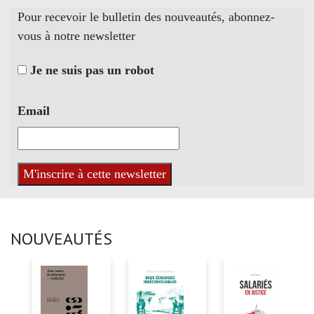
Pour recevoir le bulletin des nouveautés, abonnez-
vous à notre newsletter
Je ne suis pas un robot
Email
NOUVEAUTÉS