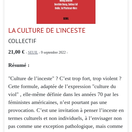
LA CULTURE DE L’INCESTE
COLLECTIF
21,00 €
-
SEUIL
- 9 septembre 2022 -
Résumé :
"Culture de l’inceste" ? C’est trop fort, trop violent ?
Cette formule, adaptée de l’expression "culture du
viol" , elle-même définie dans les années 70 par les
féministes américaines, n’est pourtant pas une
provocation. C’est une invitation à penser l’inceste en
termes culturels et non individuels, à l’envisager non
pas comme une exception pathologique, mais comme