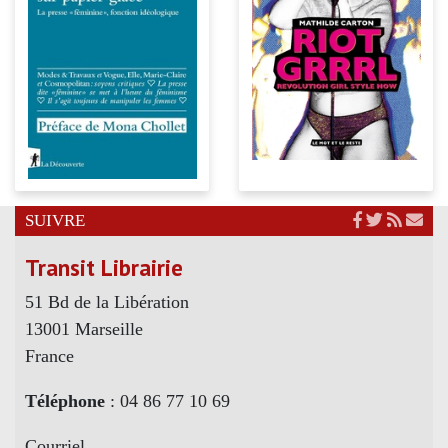
SUIVRE
Transit Librairie
51 Bd de la Libération
13001 Marseille
France
Téléphone
: 04 86 77 10 69
Courriel