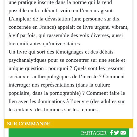
une pratique inscrite dans la norme qui la rend
possible en la tolérant, voire en l’encourageant.
L’ampleur de la dévastation (une personne sur dix
concernée en France) appelait ce livre urgent, vibrant,
à vif parfois, qui rassemble des voix diverses, aussi
bien militantes qu’universitaires.
Un livre qui sort des témoignages et des débats
psychanalytiques pour se concentrer sur une seule et
unique question : pourquoi ? Quels sont les ressorts
sociaux et anthropologiques de l’inceste ? Comment
interroger nos représentations (dans la culture
populaire, dans la pornographie) ? Comment faire le
lien avec les dominations à l’oeuvre (des adultes sur
les enfants, des hommes sur les femmes.
SUR COMMANDE
PARTAGER