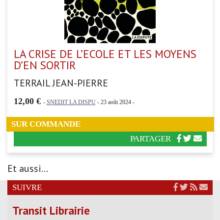
LA CRISE DE L’ECOLE ET LES MOYENS
D’EN SORTIR
TERRAIL JEAN-PIERRE
12,00 €
-
SNEDIT LA DISPU
- 23 août 2024 -
SUR COMMANDE
PARTAGER
Et aussi...
SUIVRE
Transit Librairie