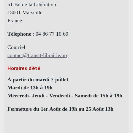
51 Bd de la Libération
13001 Marseille
France
Téléphone
: 04 86 77 10 69
Courriel
contact@transit-librairie.org
Horaires d’été
À partir du mardi 7 juillet
Mardi de 13h à 19h
Mercredi- Jeudi - Vendredi - Samedi de 15h à 19h
Fermeture du 1er Août de 19h au 25 Août 13h