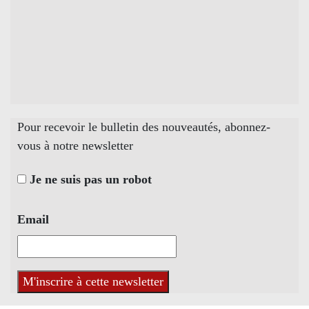
Pour recevoir le bulletin des nouveautés, abonnez-
vous à notre newsletter
Je ne suis pas un robot
Email