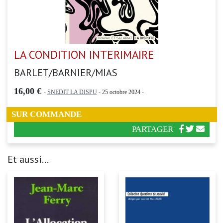
LA CONDITION INTERIMAIRE
BARLET/BARNIER/MIAS
16,00 €
-
SNEDIT LA DISPU
- 25 octobre 2024 -
SUR COMMANDE
PARTAGER
Et aussi...