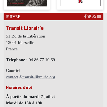
SUIVRE
Transit Librairie
51 Bd de la Libération
13001 Marseille
France
Téléphone
: 04 86 77 10 69
Courriel
contact@transit-librairie.org
Horaires d’été
À partir du mardi 7 juillet
Mardi de 13h à 19h