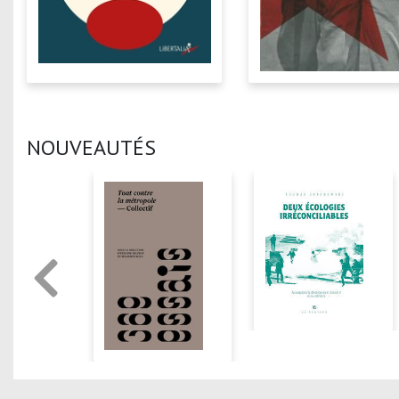
NOUVEAUTÉS