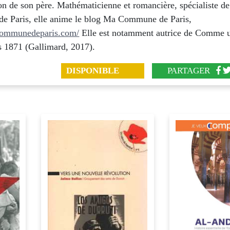
ion de son père. Mathématicienne et romancière, spécialiste de
 Paris, elle anime le blog Ma Commune de Paris,
communedeparis.com/
Elle est notamment autrice de Comme u
s 1871 (Gallimard, 2017).
DISPONIBLE
PARTAGER