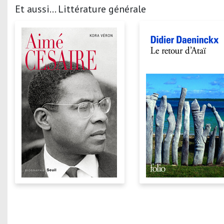
Et aussi... Littérature générale