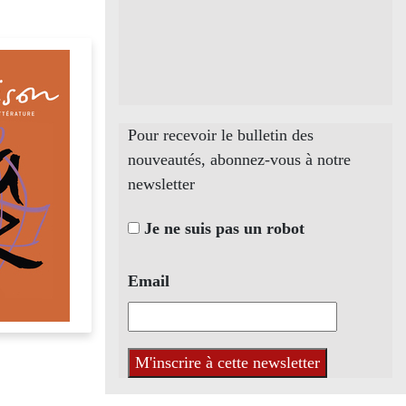
Pour recevoir le bulletin des
nouveautés, abonnez-vous à notre
newsletter
Je ne suis pas un robot
Email