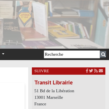
n
SUIVRE
Transit Librairie
51 Bd de la Libération
13001 Marseille
France