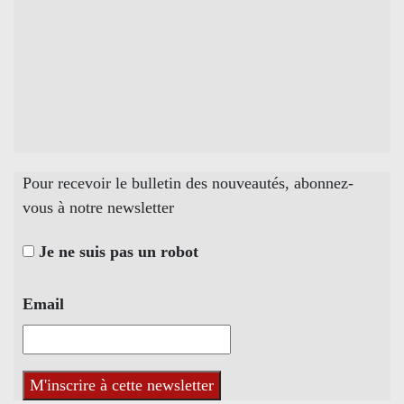
Pour recevoir le bulletin des nouveautés, abonnez-
vous à notre newsletter
Je ne suis pas un robot
Email