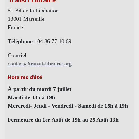
51 Bd de la Libération
13001 Marseille
France
Téléphone
: 04 86 77 10 69
Courriel
contact@transit-librairie.org
Horaires d’été
À partir du mardi 7 juillet
Mardi de 13h à 19h
Mercredi- Jeudi - Vendredi - Samedi de 15h à 19h
Fermeture du 1er Août de 19h au 25 Août 13h