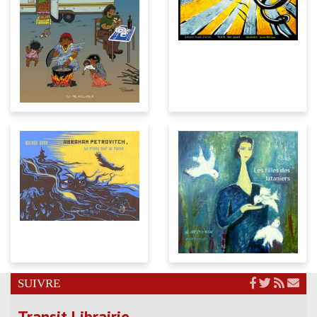
SUIVRE
Transit Librairie