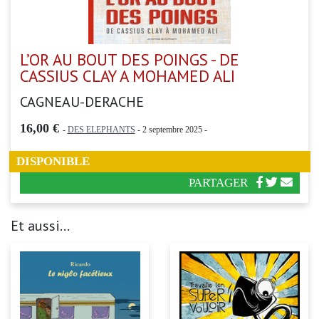
L’OR AU BOUT DES POINGS - DE
CASSIUS CLAY A MOHAMED ALI
CAGNEAU-DERACHE
16,00 €
-
DES ELEPHANTS
- 2 septembre 2025 -
DISPONIBLE
PARTAGER
Et aussi...