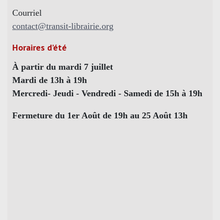
Courriel
contact@transit-librairie.org
Horaires d’été
À partir du mardi 7 juillet
Mardi de 13h à 19h
Mercredi- Jeudi - Vendredi - Samedi de 15h à 19h
Fermeture du 1er Août de 19h au 25 Août 13h