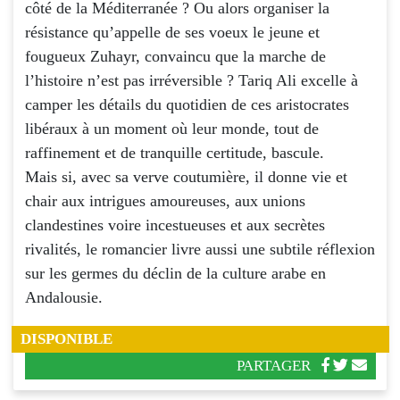
côté de la Méditerranée ? Ou alors organiser la
résistance qu’appelle de ses voeux le jeune et
fougueux Zuhayr, convaincu que la marche de
l’histoire n’est pas irréversible ? Tariq Ali excelle à
camper les détails du quotidien de ces aristocrates
libéraux à un moment où leur monde, tout de
raffinement et de tranquille certitude, bascule.
Mais si, avec sa verve coutumière, il donne vie et
chair aux intrigues amoureuses, aux unions
clandestines voire incestueuses et aux secrètes
rivalités, le romancier livre aussi une subtile réflexion
sur les germes du déclin de la culture arabe en
Andalousie.
DISPONIBLE
PARTAGER