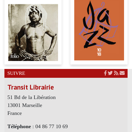
SUIVRE
Transit Librairie
51 Bd de la Libération
13001 Marseille
France
Téléphone
: 04 86 77 10 69