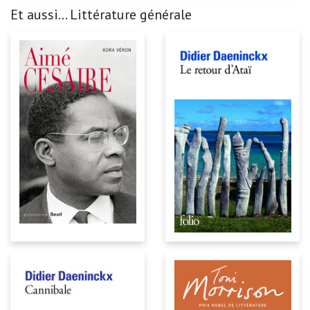
Et aussi... Littérature générale