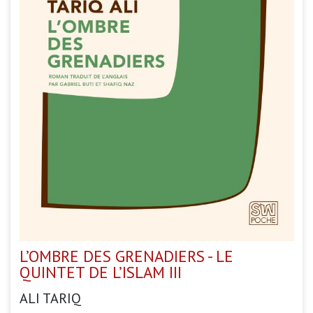
L’OMBRE DES GRENADIERS - LE
QUINTET DE L’ISLAM III
ALI TARIQ