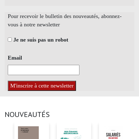
Pour recevoir le bulletin des nouveautés, abonnez-
vous à notre newsletter
Je ne suis pas un robot
Email
NOUVEAUTÉS