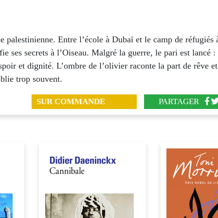
 palestinienne. Entre l’école à Dubaï et le camp de réfugiés
ie ses secrets à l’Oiseau. Malgré la guerre, le pari est lancé :
poir et dignité. L’ombre de l’olivier raconte la part de rêve e
blie trop souvent.
SUR COMMANDE
PARTAGER