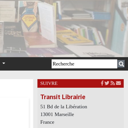
n
SUIVRE
Transit Librairie
51 Bd de la Libération
13001 Marseille
France