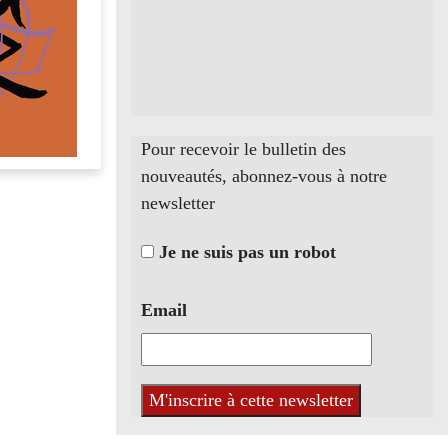
Pour recevoir le bulletin des
nouveautés, abonnez-vous à notre
newsletter
Je ne suis pas un robot
Email