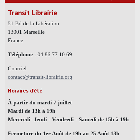
Transit Librairie
51 Bd de la Libération
13001 Marseille
France
Téléphone
: 04 86 77 10 69
Courriel
contact@transit-librairie.org
Horaires d’été
À partir du mardi 7 juillet
Mardi de 13h à 19h
Mercredi- Jeudi - Vendredi - Samedi de 15h à 19h
Fermeture du 1er Août de 19h au 25 Août 13h