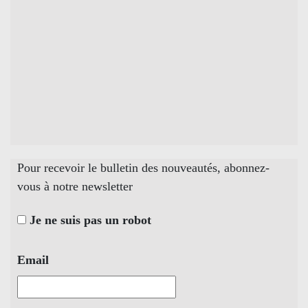
Pour recevoir le bulletin des nouveautés, abonnez-
vous à notre newsletter
Je ne suis pas un robot
Email