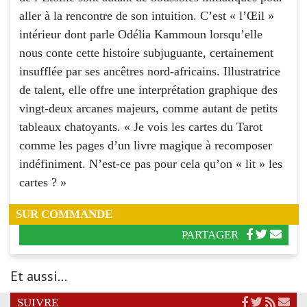
aller à la rencontre de son intuition. C’est « l’Œil »
intérieur dont parle Odélia Kammoun lorsqu’elle
nous conte cette histoire subjuguante, certainement
insufflée par ses ancêtres nord-africains. Illustratrice
de talent, elle offre une interprétation graphique des
vingt-deux arcanes majeurs, comme autant de petits
tableaux chatoyants. « Je vois les cartes du Tarot
comme les pages d’un livre magique à recomposer
indéfiniment. N’est-ce pas pour cela qu’on « lit » les
cartes ? »
SUR COMMANDE
PARTAGER
Et aussi...
SUIVRE