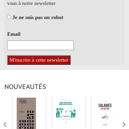
vous à notre newsletter
Je ne suis pas un robot
Email
NOUVEAUTÉS