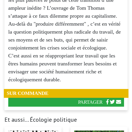
ampleur inédite ? L’ouvrage de Tom Thomas
s’attaque à ce faux dilemme propre au capitalisme.
Au-delà du "produire différemment" , c’est en vérité
la question politiquement plus radicale du travail, de
ses moyens et de ses buts, qui permet de saisir
conjointement les crises sociale et écologique.
C’est aussi en se réappropriant leur travail que les
êtres humains peuvent transformer leurs besoins et
envisager une société humainement riche et
écologiquement durable.
SUR COMMANDE
PARTAGER
Et aussi... Écologie politique