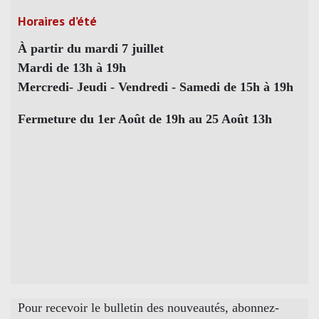
Horaires d’été
À partir du mardi 7 juillet
Mardi de 13h à 19h
Mercredi- Jeudi - Vendredi - Samedi de 15h à 19h
Fermeture du 1er Août de 19h au 25 Août 13h
Pour recevoir le bulletin des nouveautés, abonnez-