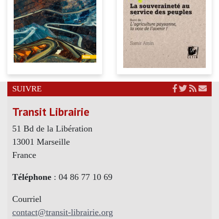
SUIVRE
Transit Librairie
51 Bd de la Libération
13001 Marseille
France
Téléphone
: 04 86 77 10 69
Courriel
contact@transit-librairie.org