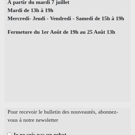
À partir du mardi 7 juillet
Mardi de 13h à 19h
Mercredi- Jeudi - Vendredi - Samedi de 15h à 19h
Fermeture du 1er Août de 19h au 25 Août 13h
Pour recevoir le bulletin des nouveautés, abonnez-
vous à notre newsletter
Je ne suis pas un robot