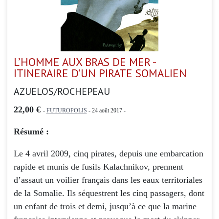
L’HOMME AUX BRAS DE MER -
ITINERAIRE D’UN PIRATE SOMALIEN
AZUELOS/ROCHEPEAU
22,00 €
-
FUTUROPOLIS
- 24 août 2017 -
Résumé :
Le 4 avril 2009, cinq pirates, depuis une embarcation
rapide et munis de fusils Kalachnikov, prennent
d’assaut un voilier français dans les eaux territoriales
de la Somalie. Ils séquestrent les cinq passagers, dont
un enfant de trois et demi, jusqu’à ce que la marine