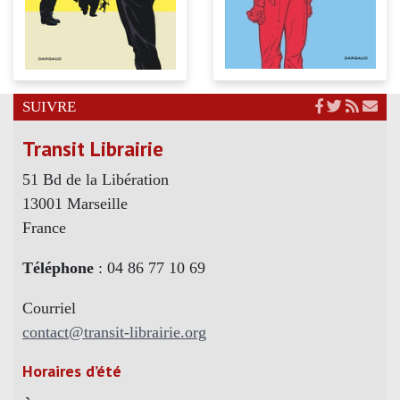
SUIVRE
Transit Librairie
51 Bd de la Libération
13001 Marseille
France
Téléphone
: 04 86 77 10 69
Courriel
contact@transit-librairie.org
Horaires d’été