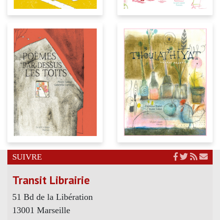
SUIVRE
Transit Librairie
51 Bd de la Libération
13001 Marseille