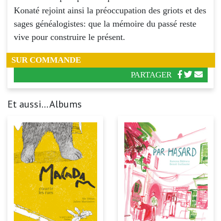
Konaté rejoint ainsi la préoccupation des griots et des
sages généalogistes: que la mémoire du passé reste
vive pour construire le présent.
SUR COMMANDE
PARTAGER
Et aussi... Albums