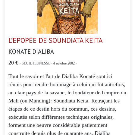
L’EPOPEE DE SOUNDIATA KEITA
KONATE DIALIBA
20 €
-
SEUIL JEUNESSE
- 4 octobre 2002 -
Tout le savoir et l'art de Dialiba Konaté sont ici
réunis pour rendre hommage à celui qui fut autrefois,
au clair pays de la savane, le fondateur de l'empire du
Mali (ou Manding): Soundiata Keïta. Retraçant les
étapes de ce destin hors du commun, ces dessins,
exécutés selon différentes techniques originales,
forment une oeuvre considérable patiemment
construite depuis plus de quarante ans. Dialiba