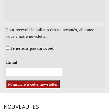
Pour recevoir le bulletin des nouveautés, abonnez-
vous à notre newsletter
Je ne suis pas un robot
Email
NOUVEAUTÉS