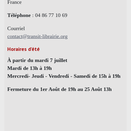
France
Téléphone
: 04 86 77 10 69
Courriel
contact@transit-librairie.org
Horaires d’été
À partir du mardi 7 juillet
Mardi de 13h à 19h
Mercredi- Jeudi - Vendredi - Samedi de 15h à 19h
Fermeture du 1er Août de 19h au 25 Août 13h