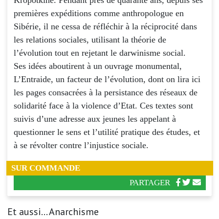
premières expéditions comme anthropologue en
Sibérie, il ne cessa de réfléchir à la réciprocité dans
les relations sociales, utilisant la théorie de
l’évolution tout en rejetant le darwinisme social.
Ses idées aboutirent à un ouvrage monumental,
L’Entraide, un facteur de l’évolution, dont on lira ici
les pages consacrées à la persistance des réseaux de
solidarité face à la violence d’Etat. Ces textes sont
suivis d’une adresse aux jeunes les appelant à
questionner le sens et l’utilité pratique des études, et
à se révolter contre l’injustice sociale.
SUR COMMANDE
PARTAGER
Et aussi... Anarchisme