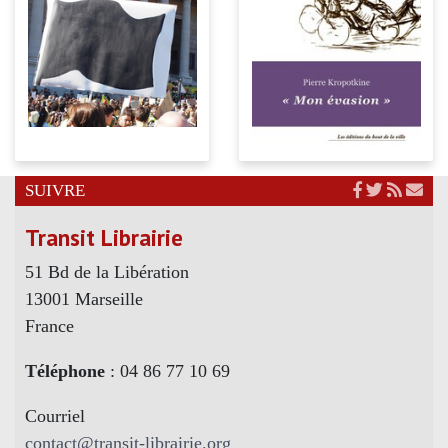
SUIVRE
Transit Librairie
51 Bd de la Libération
13001 Marseille
France
Téléphone
: 04 86 77 10 69
Courriel
contact@transit-librairie.org