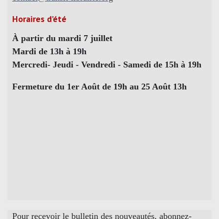
Horaires d’été
À partir du mardi 7 juillet
Mardi de 13h à 19h
Mercredi- Jeudi - Vendredi - Samedi de 15h à 19h
Fermeture du 1er Août de 19h au 25 Août 13h
Pour recevoir le bulletin des nouveautés, abonnez-