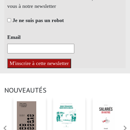
vous à notre newsletter
Je ne suis pas un robot
Email
NOUVEAUTÉS