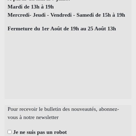
Mardi de 13h à 19h
Mercredi- Jeudi - Vendredi - Samedi de 15h à 19h
Fermeture du 1er Août de 19h au 25 Août 13h
Pour recevoir le bulletin des nouveautés, abonnez-
vous à notre newsletter
Je ne suis pas un robot