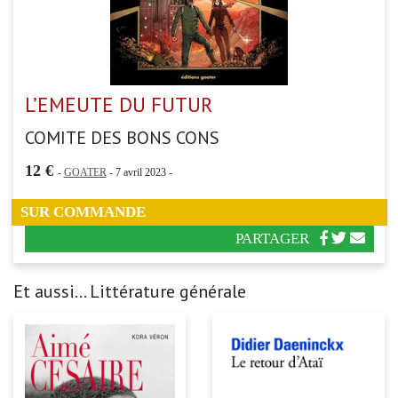
L’EMEUTE DU FUTUR
COMITE DES BONS CONS
12 €
-
GOATER
- 7 avril 2023 -
SUR COMMANDE
PARTAGER
Et aussi... Littérature générale