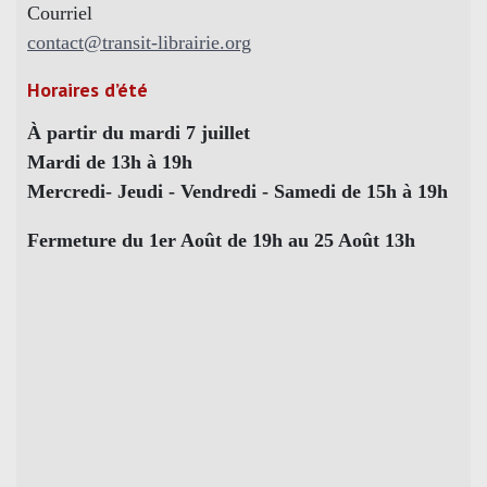
Courriel
contact@transit-librairie.org
Horaires d’été
À partir du mardi 7 juillet
Mardi de 13h à 19h
Mercredi- Jeudi - Vendredi - Samedi de 15h à 19h
Fermeture du 1er Août de 19h au 25 Août 13h