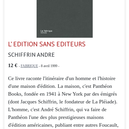
L’ EDITION SANS EDITEURS
SCHIFFRIN ANDRE
12 €
-
FABRIQUE
- 8 avril 1999 -
Ce livre raconte l'itinéraire d'un homme et l'histoire
d'une maison d'édition. La maison, c'est Panthéon
Books, fondée en 1941 à New York par des émigrés
(dont Jacques Schiffrin, le fondateur de La Pléiade).
L'homme, c'est André Schiffrin, qui va faire de
Panthéon l'une des plus prestigieuses maisons
d'édition américaines, publiant entre autres Foucault,