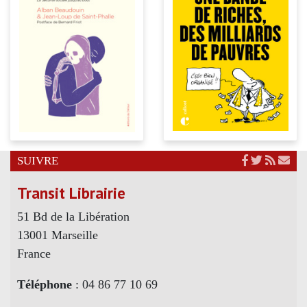
SUIVRE
Transit Librairie
51 Bd de la Libération
13001 Marseille
France
Téléphone
: 04 86 77 10 69