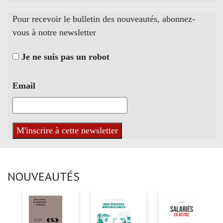
Pour recevoir le bulletin des nouveautés, abonnez-
vous à notre newsletter
Je ne suis pas un robot
Email
NOUVEAUTÉS