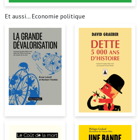
Et aussi... Economie politique