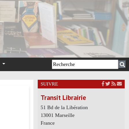
n
SUIVRE
Transit Librairie
51 Bd de la Libération
13001 Marseille
France