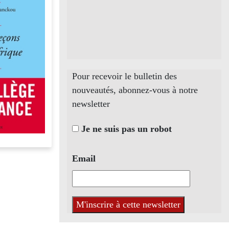
Pour recevoir le bulletin des
nouveautés, abonnez-vous à notre
newsletter
Je ne suis pas un robot
Email