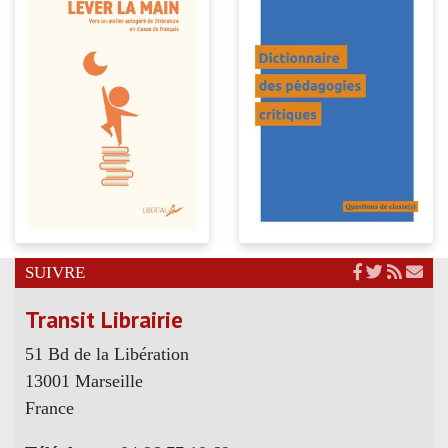
SUIVRE
Transit Librairie
51 Bd de la Libération
13001 Marseille
France