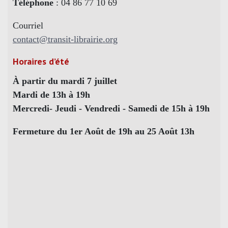
Téléphone
: 04 86 77 10 69
Courriel
contact@transit-librairie.org
Horaires d’été
À partir du mardi 7 juillet
Mardi de 13h à 19h
Mercredi- Jeudi - Vendredi - Samedi de 15h à 19h
Fermeture du 1er Août de 19h au 25 Août 13h