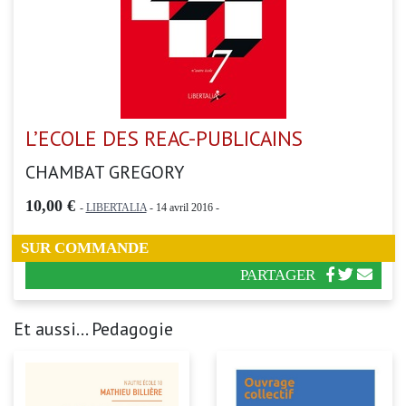
L’ECOLE DES REAC-PUBLICAINS
CHAMBAT GREGORY
10,00 €
-
LIBERTALIA
- 14 avril 2016 -
SUR COMMANDE
PARTAGER
Et aussi... Pedagogie