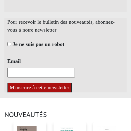
Pour recevoir le bulletin des nouveautés, abonnez-
vous à notre newsletter
Je ne suis pas un robot
Email
NOUVEAUTÉS