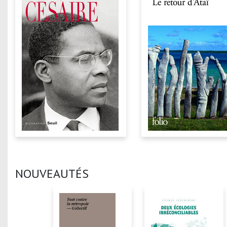
NOUVEAUTÉS