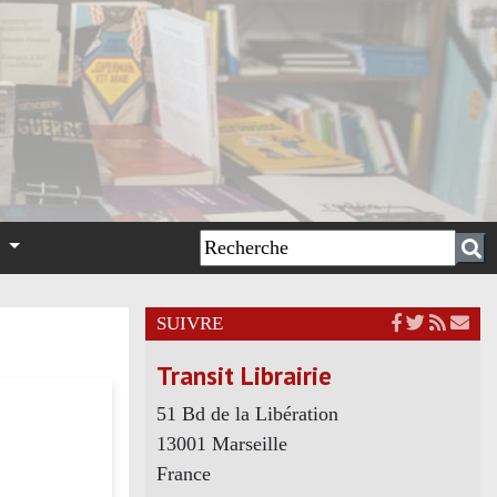
n
SUIVRE
Transit Librairie
51 Bd de la Libération
13001 Marseille
France