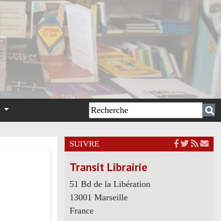
n
SUIVRE
Transit Librairie
51 Bd de la Libération
13001 Marseille
France