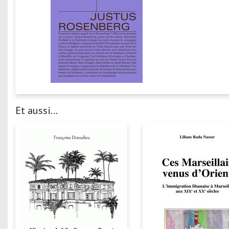
Et aussi...