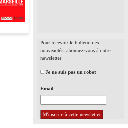
Pour recevoir le bulletin des
nouveautés, abonnez-vous à notre
newsletter
Je ne suis pas un robot
Email