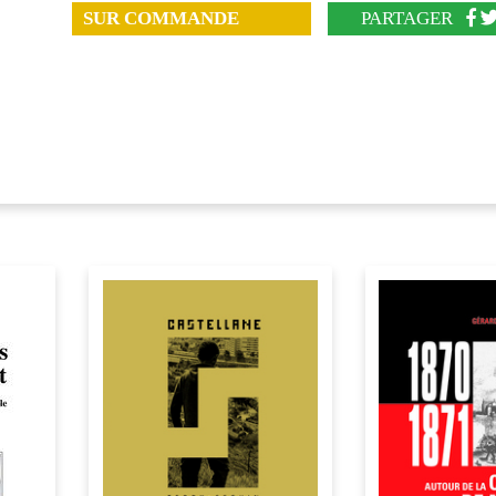
SUR COMMANDE
PARTAGER