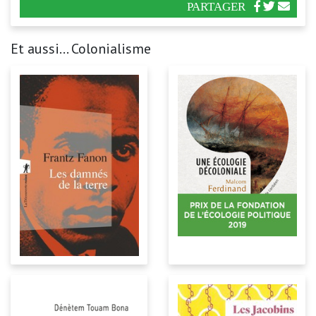
PARTAGER
Et aussi... Colonialisme