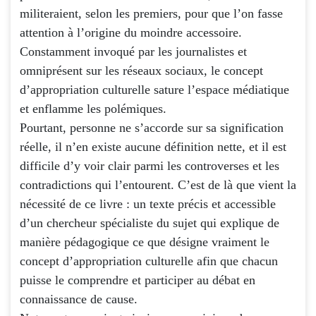
militeraient, selon les premiers, pour que l’on fasse
attention à l’origine du moindre accessoire.
Constamment invoqué par les journalistes et
omniprésent sur les réseaux sociaux, le concept
d’appropriation culturelle sature l’espace médiatique
et enflamme les polémiques.
Pourtant, personne ne s’accorde sur sa signification
réelle, il n’en existe aucune définition nette, et il est
difficile d’y voir clair parmi les controverses et les
contradictions qui l’entourent. C’est de là que vient la
nécessité de ce livre : un texte précis et accessible
d’un chercheur spécialiste du sujet qui explique de
manière pédagogique ce que désigne vraiment le
concept d’appropriation culturelle afin que chacun
puisse le comprendre et participer au débat en
connaissance de cause.