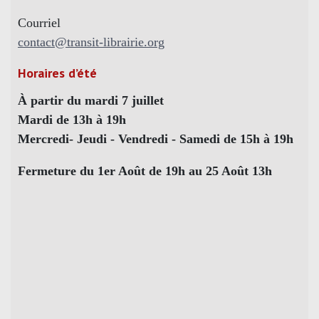
Courriel
contact@transit-librairie.org
Horaires d’été
À partir du mardi 7 juillet
Mardi de 13h à 19h
Mercredi- Jeudi - Vendredi - Samedi de 15h à 19h
Fermeture du 1er Août de 19h au 25 Août 13h