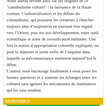
Notre auteur revient ainsi sur ses origines de ce
"cannibalisme culturel" : la naissance de la Haute
couture, l’industrialisation et les débuts du
colonialisme, qui poussent les créateurs à chercher
toujours plus d’inspiration en tournant leur regard
vers l’Orient, puis sur son développement, entre outil
scientifique et arme de revendication militante. Une
fois la notion d’appropriation culturelle expliquée, on
peut la dépasser et sortir enfin de l’impasse dans
laquelle sa méconnaissance maintient aujourd’hui le
débat.
L’auteur nous encourage finalement à nous poser les
bonnes questions et à soutenir les échanges entre les
cultures sans ignorer les mécanismes de domination
qui les sous-tendent.
DISPONIBLE