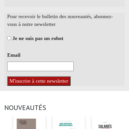
Pour recevoir le bulletin des nouveautés, abonnez-
vous à notre newsletter
Je ne suis pas un robot
Email
NOUVEAUTÉS