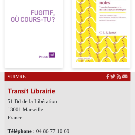
SUIVRE
Transit Librairie
51 Bd de la Libération
13001 Marseille
France
Téléphone
: 04 86 77 10 69