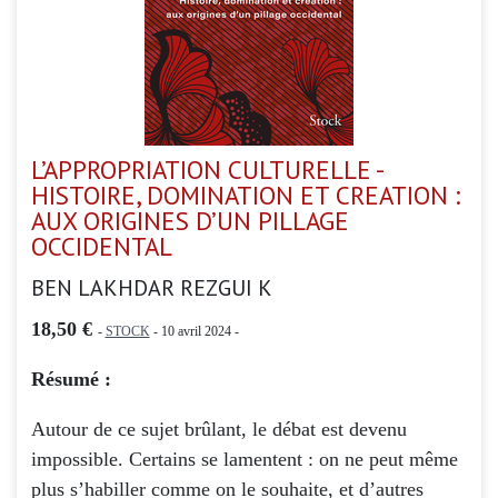
L’APPROPRIATION CULTURELLE -
HISTOIRE, DOMINATION ET CREATION :
AUX ORIGINES D’UN PILLAGE
OCCIDENTAL
BEN LAKHDAR REZGUI K
18,50 €
-
STOCK
- 10 avril 2024 -
Résumé :
Autour de ce sujet brûlant, le débat est devenu
impossible. Certains se lamentent : on ne peut même
plus s’habiller comme on le souhaite, et d’autres