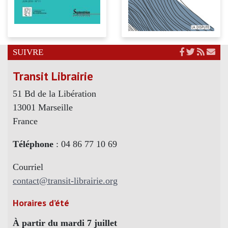
SUIVRE
Transit Librairie
51 Bd de la Libération
13001 Marseille
France
Téléphone
: 04 86 77 10 69
Courriel
contact@transit-librairie.org
Horaires d’été
À partir du mardi 7 juillet