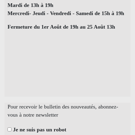
Mardi de 13h à 19h
Mercredi- Jeudi - Vendredi - Samedi de 15h à 19h
Fermeture du 1er Août de 19h au 25 Août 13h
Pour recevoir le bulletin des nouveautés, abonnez-
vous à notre newsletter
Je ne suis pas un robot