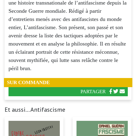
une histoire transnationale de l’antifascisme depuis la
Seconde Guerre mondiale. Rédigé à partir
d’entretiens menés avec des antifascistes du monde
entier, L’antifascisme. Son présent, son passé et son
avenir dresse la liste des tactiques adoptées par le
mouvement et en analyse la philosophie. Il en résulte
un éclairant portrait de cette résistance méconnue,
souvent mythifiée, qui lutte sans relâche contre le
péril brun.
SUR COMMANDE
PARTAGER
Et aussi... Antifascisme