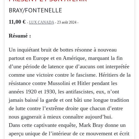
BRAY/FONTENELLE
11,00 €
-
LUX CANADA
- 23 août 2024 -
Résumé :
Un inquiétant bruit de bottes résonne à nouveau
partout en Europe et en Amérique, marquant la fin
d’une période de latence que d’aucuns ont interprétée
comme une victoire contre le fascisme. Héritiers de la
résistance contre Mussolini et Hitler pendant les
années 1920 et 1930, les antifascistes, eux, n’ont
jamais baissé la garde et ont bâti une longue tradition
de lutte contre l’extrême droite que chacun d’entre
nous gagnerait à mieux connaître aujourd’hui.
Dans cette captivante enquête, Mark Bray donne un
aperçu unique de l’intérieur de ce mouvement et écrit