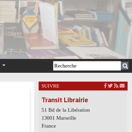
n
SUIVRE
Transit Librairie
51 Bd de la Libération
13001 Marseille
France