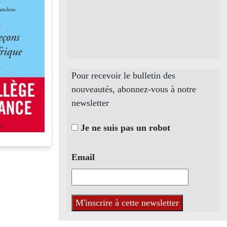
Pour recevoir le bulletin des
nouveautés, abonnez-vous à notre
newsletter
Je ne suis pas un robot
Email