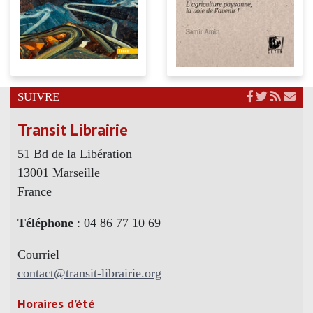
SUIVRE
Transit Librairie
51 Bd de la Libération
13001 Marseille
France
Téléphone
: 04 86 77 10 69
Courriel
contact@transit-librairie.org
Horaires d’été