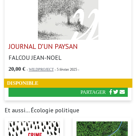
JOURNAL D’UN PAYSAN
FALCOU JEAN-NOEL
20,00 €
-
WILDPROJECT
- 5 février 2025 -
DISPONIBLE
PARTAGER
Et aussi... Écologie politique