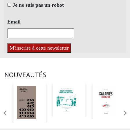
Je ne suis pas un robot
Email
NOUVEAUTÉS