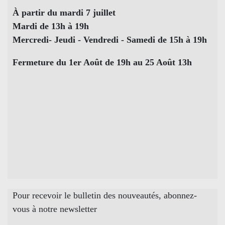
À partir du mardi 7 juillet
Mardi de 13h à 19h
Mercredi- Jeudi - Vendredi - Samedi de 15h à 19h
Fermeture du 1er Août de 19h au 25 Août 13h
Pour recevoir le bulletin des nouveautés, abonnez-
vous à notre newsletter