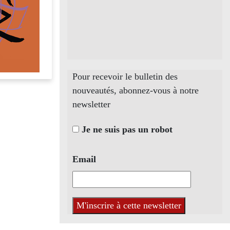
Pour recevoir le bulletin des
nouveautés, abonnez-vous à notre
newsletter
Je ne suis pas un robot
Email