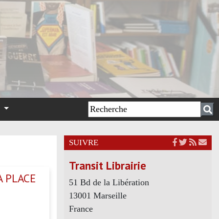
n
SUIVRE
Transit Librairie
A PLACE
51 Bd de la Libération
13001 Marseille
France