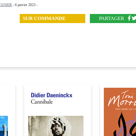
TANIER
- 6 janvier 2023 -
SUR COMMANDE
PARTAGER