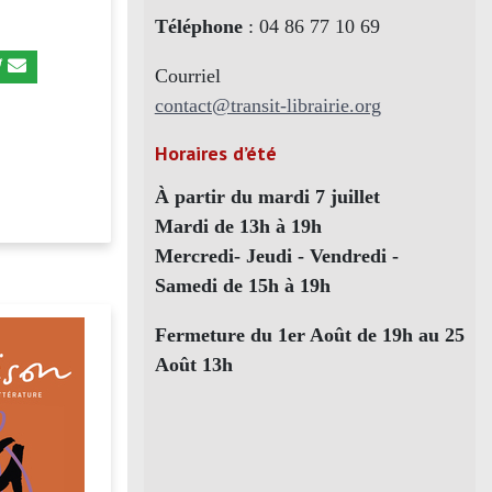
Téléphone
: 04 86 77 10 69
Courriel
contact@transit-librairie.org
Horaires d’été
À partir du mardi 7 juillet
Mardi de 13h à 19h
Mercredi- Jeudi - Vendredi -
Samedi de 15h à 19h
Fermeture du 1er Août de 19h au 25
Août 13h