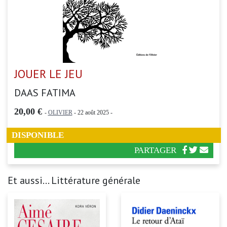
JOUER LE JEU
DAAS FATIMA
20,00 €
-
OLIVIER
- 22 août 2025 -
DISPONIBLE
PARTAGER
Et aussi... Littérature générale