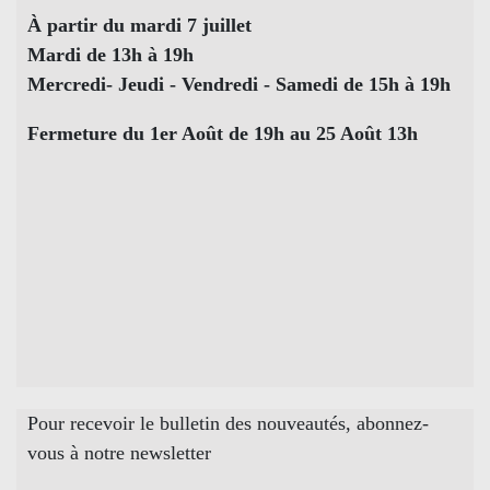
À partir du mardi 7 juillet
Mardi de 13h à 19h
Mercredi- Jeudi - Vendredi - Samedi de 15h à 19h
Fermeture du 1er Août de 19h au 25 Août 13h
Pour recevoir le bulletin des nouveautés, abonnez-
vous à notre newsletter