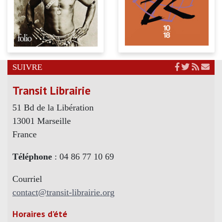
SUIVRE
Transit Librairie
51 Bd de la Libération
13001 Marseille
France
Téléphone
: 04 86 77 10 69
Courriel
contact@transit-librairie.org
Horaires d’été