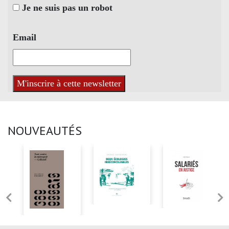
Je ne suis pas un robot
Email
NOUVEAUTÉS