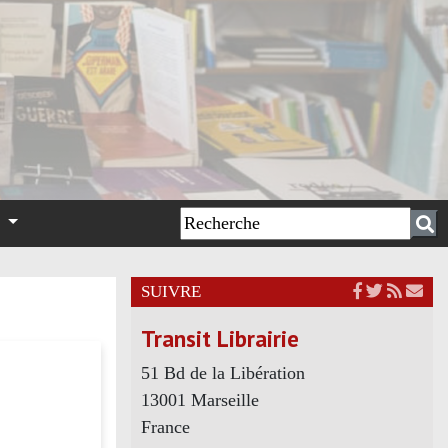
n
SUIVRE
Transit Librairie
51 Bd de la Libération
13001 Marseille
France