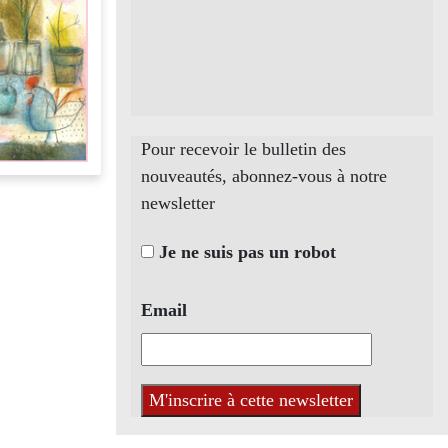
Pour recevoir le bulletin des
nouveautés, abonnez-vous à notre
newsletter
Je ne suis pas un robot
Email