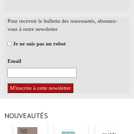
Pour recevoir le bulletin des nouveautés, abonnez-
vous à notre newsletter
Je ne suis pas un robot
Email
NOUVEAUTÉS