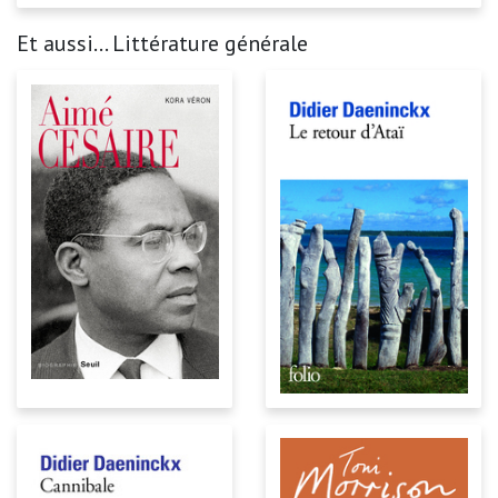
Et aussi... Littérature générale