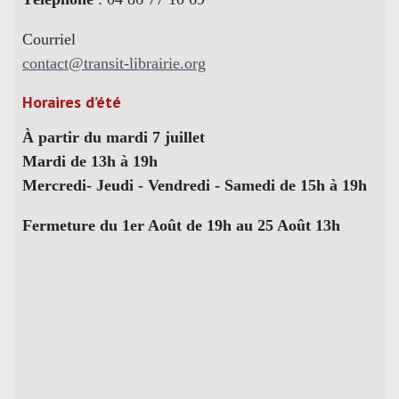
Courriel
contact@transit-librairie.org
Horaires d’été
À partir du mardi 7 juillet
Mardi de 13h à 19h
Mercredi- Jeudi - Vendredi - Samedi de 15h à 19h
Fermeture du 1er Août de 19h au 25 Août 13h