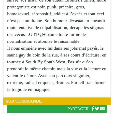
protagoniste est noir, punk, précaire, gros,
homosexuel, séropositif, addict à l’excès et tout ceci
n’est pas un drame. Son humour dévastateur anéantit
toute tentative de culpabilisation, décape les stigmas
des vécus LGBTQI+, ruine toute forme de
normalisation et atomise le raisonnable.
Il nous emmène avec lui dans ses jobs mal payés, le
sauna gay du coin de la rue, à ses cours d’écriture, en
tournée à South By South West. Pas sûr qu’on
prendrait le même chemin mais la vue et la lecture en
valent le détour. Avec son parcours singulier,
extrême, radical et queer, Brontez Purnell transforme
le tragique en magique.
SUR COMMANDE
PARTAGER