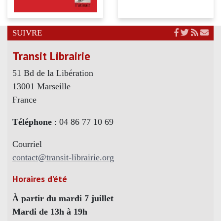
SUIVRE
Transit Librairie
51 Bd de la Libération
13001 Marseille
France
Téléphone
: 04 86 77 10 69
Courriel
contact@transit-librairie.org
Horaires d’été
À partir du mardi 7 juillet
Mardi de 13h à 19h