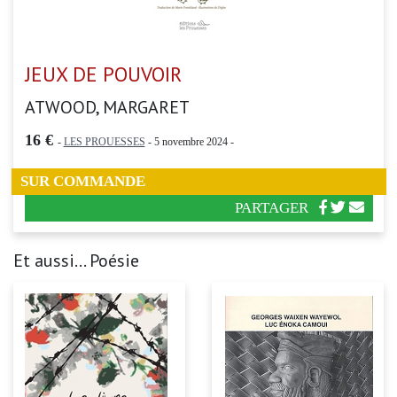
JEUX DE POUVOIR
ATWOOD, MARGARET
16 €
-
LES PROUESSES
- 5 novembre 2024 -
SUR COMMANDE
PARTAGER
Et aussi... Poésie