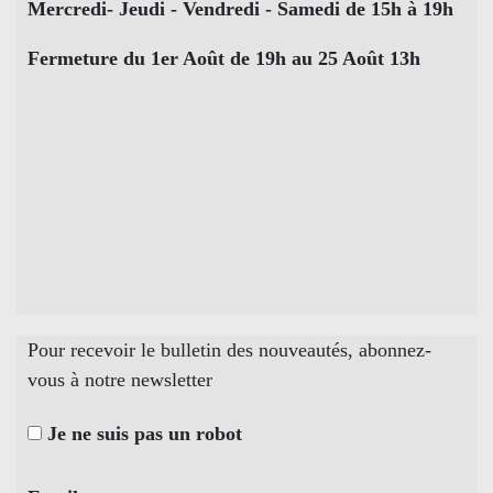
Mercredi- Jeudi - Vendredi - Samedi de 15h à 19h
Fermeture du 1er Août de 19h au 25 Août 13h
Pour recevoir le bulletin des nouveautés, abonnez-
vous à notre newsletter
Je ne suis pas un robot