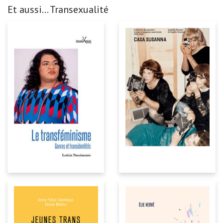
Et aussi... Transexualité