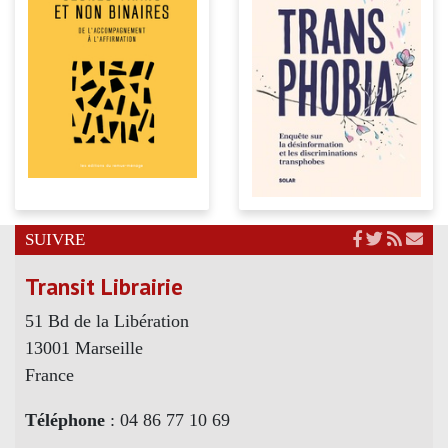
SUIVRE
Transit Librairie
51 Bd de la Libération
13001 Marseille
France
Téléphone
: 04 86 77 10 69