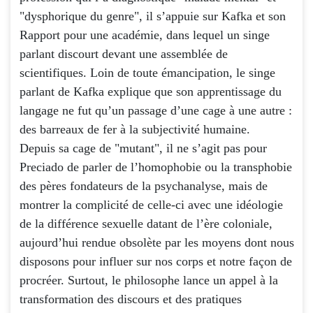
"dysphorique du genre", il s’appuie sur Kafka et son
Rapport pour une académie, dans lequel un singe
parlant discourt devant une assemblée de
scientifiques. Loin de toute émancipation, le singe
parlant de Kafka explique que son apprentissage du
langage ne fut qu’un passage d’une cage à une autre :
des barreaux de fer à la subjectivité humaine.
Depuis sa cage de "mutant", il ne s’agit pas pour
Preciado de parler de l’homophobie ou la transphobie
des pères fondateurs de la psychanalyse, mais de
montrer la complicité de celle-ci avec une idéologie
de la différence sexuelle datant de l’ère coloniale,
aujourd’hui rendue obsolète par les moyens dont nous
disposons pour influer sur nos corps et notre façon de
procréer. Surtout, le philosophe lance un appel à la
transformation des discours et des pratiques