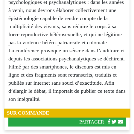
psychologiques et psychanalytiques : dans les années
à venir, nous devrons élaborer collectivement une
épistémologie capable de rendre compte de la
multiplicité des vivants, sans réduire le corps à sa
force reproductive hétérosexuelle, et qui ne légitime
pas la violence hétéro-patriarcale et coloniale.
La conférence provoque un séisme dans l’auditoire et
depuis les associations psychanalytiques se déchirent.
Filmé par des smartphones, le discours est mis en
ligne et des fragments sont retranscrits, traduits et
publiés sur internet sans souci d’exactitude. Afin
d’élargir le débat, il importait de publier ce texte dans
son intégralité.
SUR COMMANDE
PARTAGER