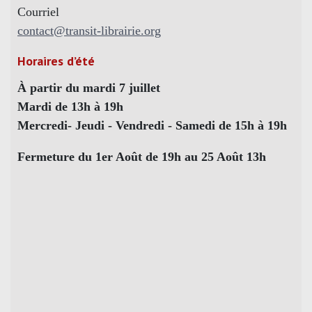
Courriel
contact@transit-librairie.org
Horaires d’été
À partir du mardi 7 juillet
Mardi de 13h à 19h
Mercredi- Jeudi - Vendredi - Samedi de 15h à 19h
Fermeture du 1er Août de 19h au 25 Août 13h