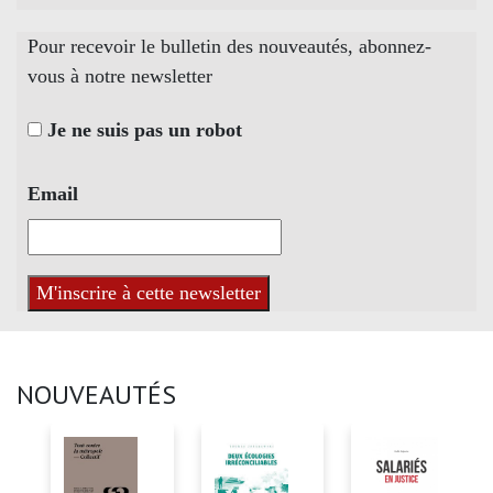
Pour recevoir le bulletin des nouveautés, abonnez-
vous à notre newsletter
Je ne suis pas un robot
Email
NOUVEAUTÉS