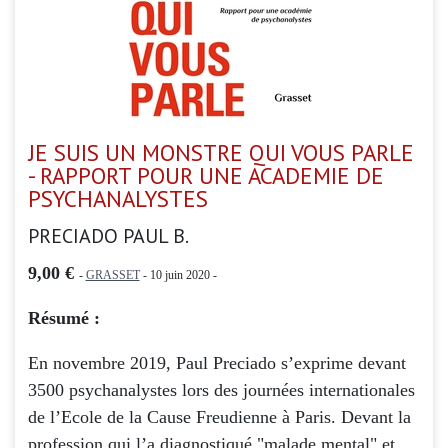
JE SUIS UN MONSTRE QUI VOUS PARLE
- RAPPORT POUR UNE ACADEMIE DE
PSYCHANALYSTES
PRECIADO PAUL B.
9,00 €
-
GRASSET
- 10 juin 2020 -
Résumé :
En novembre 2019, Paul Preciado s’exprime devant
3500 psychanalystes lors des journées internationales
de l’Ecole de la Cause Freudienne à Paris. Devant la
profession qui l’a diagnostiqué "malade mental" et