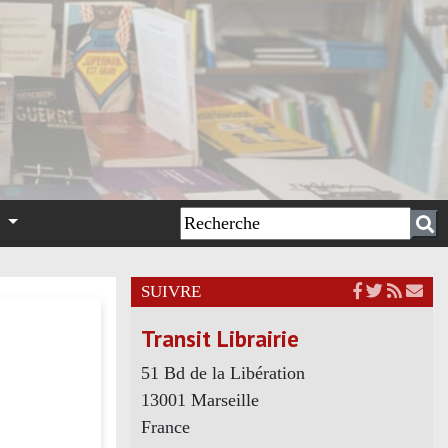
n
SUIVRE
Transit Librairie
51 Bd de la Libération
13001 Marseille
France