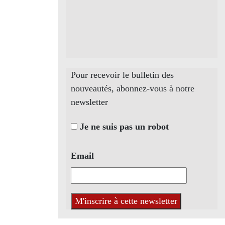
Pour recevoir le bulletin des
nouveautés, abonnez-vous à notre
newsletter
Je ne suis pas un robot
Email