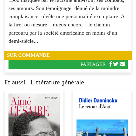
ses amours. Son témoignage, dénué de la moindre
complaisance, révèle une personnalité exemplaire. A
la lire, on mesure – mieux encore – le chemin
parcouru par la société américaine en moins d’un
demi-siècle...
SUR COMMANDE
PARTAGER
Et aussi... Littérature générale