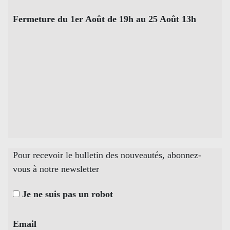
Fermeture du 1er Août de 19h au 25 Août 13h
Pour recevoir le bulletin des nouveautés, abonnez-
vous à notre newsletter
Je ne suis pas un robot
Email