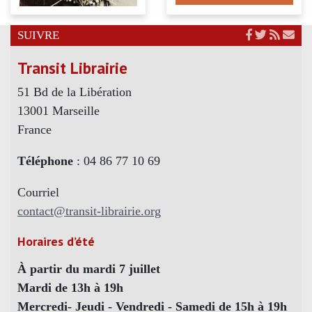
SUIVRE
Transit Librairie
51 Bd de la Libération
13001 Marseille
France
Téléphone
: 04 86 77 10 69
Courriel
contact@transit-librairie.org
Horaires d’été
À partir du mardi 7 juillet
Mardi de 13h à 19h
Mercredi- Jeudi - Vendredi - Samedi de 15h à 19h