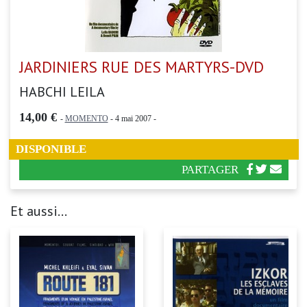
JARDINIERS RUE DES MARTYRS-DVD
HABCHI LEILA
14,00 €
-
MOMENTO
- 4 mai 2007 -
DISPONIBLE
PARTAGER
Et aussi...