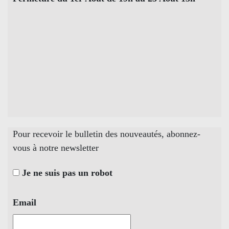
Pour recevoir le bulletin des nouveautés, abonnez-
vous à notre newsletter
Je ne suis pas un robot
Email