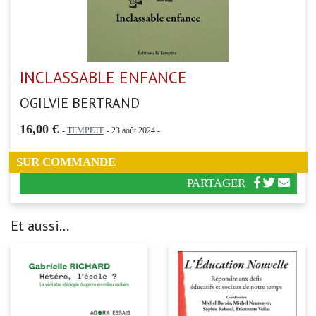
INCLASSABLE ENFANCE
OGILVIE BERTRAND
16,00 €
-
TEMPETE
- 23 août 2024 -
SUR COMMANDE
PARTAGER
Et aussi...