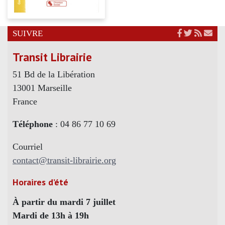
SUIVRE
Transit Librairie
51 Bd de la Libération
13001 Marseille
France
Téléphone
: 04 86 77 10 69
Courriel
contact@transit-librairie.org
Horaires d’été
À partir du mardi 7 juillet
Mardi de 13h à 19h