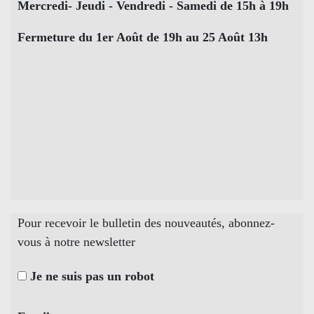
Mercredi- Jeudi - Vendredi - Samedi de 15h à 19h
Fermeture du 1er Août de 19h au 25 Août 13h
Pour recevoir le bulletin des nouveautés, abonnez-
vous à notre newsletter
Je ne suis pas un robot