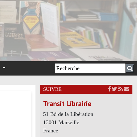
n
SUIVRE
Transit Librairie
51 Bd de la Libération
13001 Marseille
France