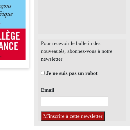
Pour recevoir le bulletin des
nouveautés, abonnez-vous à notre
newsletter
Je ne suis pas un robot
Email