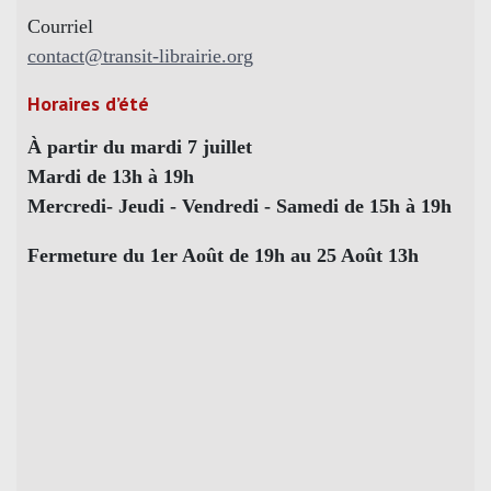
Courriel
contact@transit-librairie.org
Horaires d’été
À partir du mardi 7 juillet
Mardi de 13h à 19h
Mercredi- Jeudi - Vendredi - Samedi de 15h à 19h
Fermeture du 1er Août de 19h au 25 Août 13h