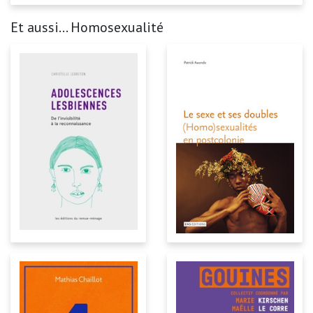
Et aussi... Homosexualité