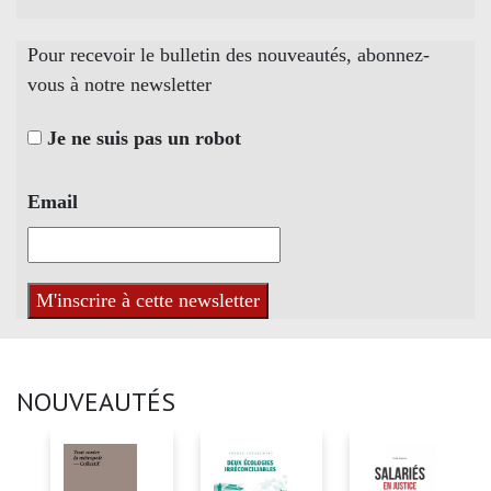
Pour recevoir le bulletin des nouveautés, abonnez-
vous à notre newsletter
Je ne suis pas un robot
Email
NOUVEAUTÉS