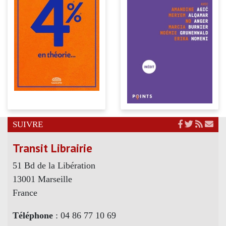
SUIVRE
Transit Librairie
51 Bd de la Libération
13001 Marseille
France
Téléphone
: 04 86 77 10 69