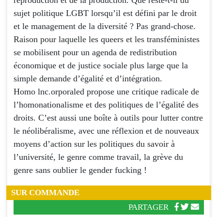
sujet politique LGBT lorsqu’il est défini par le droit
et le management de la diversité ? Pas grand-chose.
Raison pour laquelle les queers et les transféministes
se mobilisent pour un agenda de redistribution
économique et de justice sociale plus large que la
simple demande d’égalité et d’intégration.
Homo lnc.orporaled propose une critique radicale de
l’homonationalisme et des politiques de l’égalité des
droits. C’est aussi une boîte à outils pour lutter contre
le néolibéralisme, avec une réflexion et de nouveaux
moyens d’action sur les politiques du savoir à
l’université, le genre comme travail, la grève du
genre sans oublier le gender fucking !
SUR COMMANDE
PARTAGER