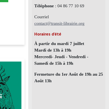
Téléphone
: 04 86 77 10 69
Courriel
contact@transit-librairie.org
Horaires d’été
À partir du mardi 7 juillet
Mardi de 13h à 19h
Mercredi- Jeudi - Vendredi -
Samedi de 15h à 19h
Fermeture du 1er Août de 19h au 25
Août 13h