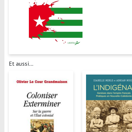
Et aussi...