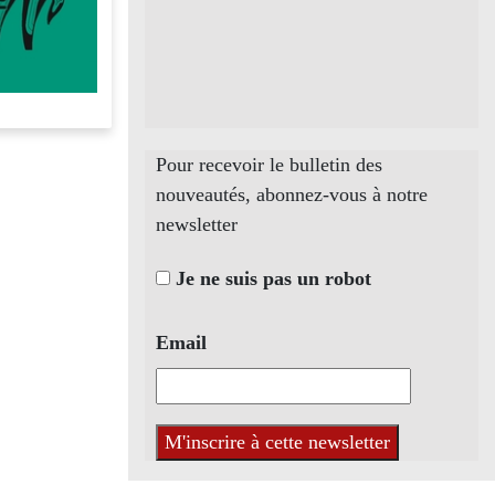
Pour recevoir le bulletin des
nouveautés, abonnez-vous à notre
newsletter
Je ne suis pas un robot
Email