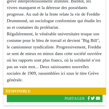
grève interprofessionnelle illimitée. Bientôt, les
vivres manquent et la détresse des possédants
progresse. Au sud de la fente relate la vie de Freddie
Drummond, un sociologue conformiste qui étudie les
us et coutumes du prolétariat.
Régulièrement, le vénérable universitaire troque son
costume pour le bleu de travail et devient "Big Bill",
le camionneur syndicaliste. Progressivement, Freddie
se sent de mieux en mieux dans cette société ouvrière
où les rapports sont plus francs, où la solidarité n’est
pas un vain mot... Deux saisissantes nouvelles
sociales de 1909, rassemblées ici sous le titre Grève
générale.
DISPONIBLE
PARTAGER