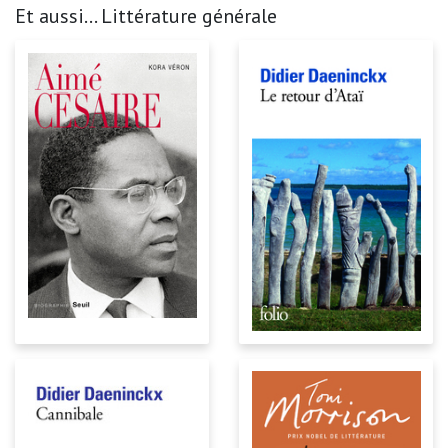
Et aussi... Littérature générale