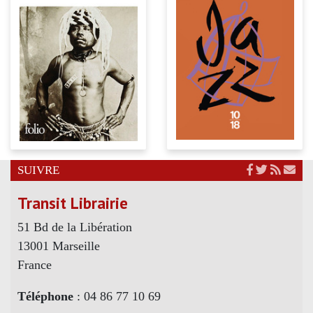
SUIVRE
Transit Librairie
51 Bd de la Libération
13001 Marseille
France
Téléphone
: 04 86 77 10 69