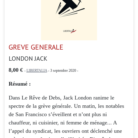
GREVE GENERALE
LONDON JACK
8,00 €
-
LIBERTALIA
- 3 septembre 2020 -
Résumé :
Dans Le Rêve de Debs, Jack London ranime le
spectre de la grève générale. Un matin, les notables
de San Francisco s’éveillent et n’ont plus ni
chauffeur, ni cuisinier, ni femme de ménage... A
l’appel du syndicat, les ouvriers ont déclenché une