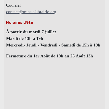
Courriel
contact@transit-librairie.org
Horaires d’été
À partir du mardi 7 juillet
Mardi de 13h à 19h
Mercredi- Jeudi - Vendredi - Samedi de 15h à 19h
Fermeture du 1er Août de 19h au 25 Août 13h