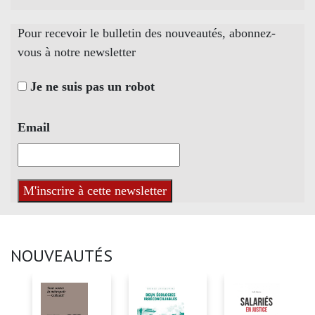
Pour recevoir le bulletin des nouveautés, abonnez-
vous à notre newsletter
Je ne suis pas un robot
Email
NOUVEAUTÉS