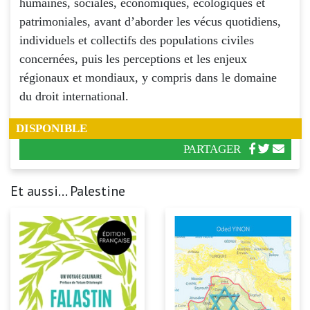
humaines, sociales, économiques, écologiques et
patrimoniales, avant d’aborder les vécus quotidiens,
individuels et collectifs des populations civiles
concernées, puis les perceptions et les enjeux
régionaux et mondiaux, y compris dans le domaine
du droit international.
DISPONIBLE
PARTAGER
Et aussi... Palestine