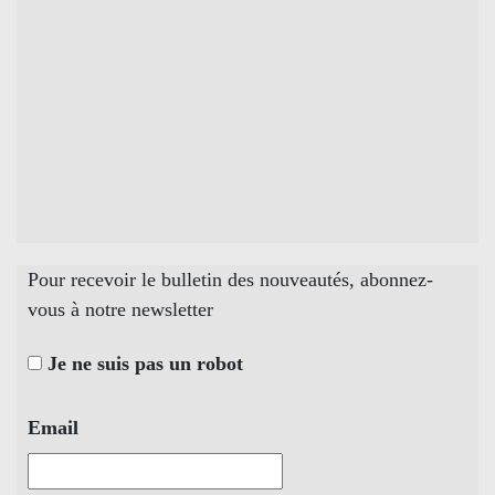
Pour recevoir le bulletin des nouveautés, abonnez-
vous à notre newsletter
Je ne suis pas un robot
Email