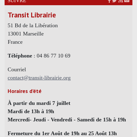
SUIVRE
Transit Librairie
51 Bd de la Libération
13001 Marseille
France
Téléphone
: 04 86 77 10 69
Courriel
contact@transit-librairie.org
Horaires d’été
À partir du mardi 7 juillet
Mardi de 13h à 19h
Mercredi- Jeudi - Vendredi - Samedi de 15h à 19h
Fermeture du 1er Août de 19h au 25 Août 13h