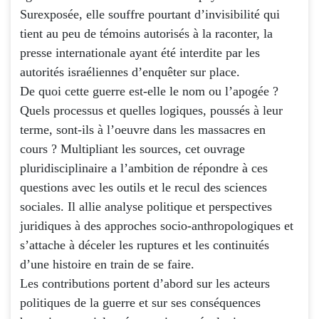
Surexposée, elle souffre pourtant d’invisibilité qui
tient au peu de témoins autorisés à la raconter, la
presse internationale ayant été interdite par les
autorités israéliennes d’enquêter sur place.
De quoi cette guerre est-elle le nom ou l’apogée ?
Quels processus et quelles logiques, poussés à leur
terme, sont-ils à l’oeuvre dans les massacres en
cours ? Multipliant les sources, cet ouvrage
pluridisciplinaire a l’ambition de répondre à ces
questions avec les outils et le recul des sciences
sociales. Il allie analyse politique et perspectives
juridiques à des approches socio-anthropologiques et
s’attache à déceler les ruptures et les continuités
d’une histoire en train de se faire.
Les contributions portent d’abord sur les acteurs
politiques de la guerre et sur ses conséquences