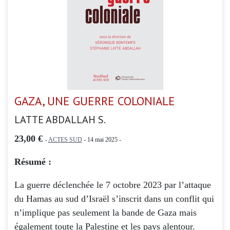
GAZA, UNE GUERRE COLONIALE
LATTE ABDALLAH S.
23,00 €
-
ACTES SUD
- 14 mai 2025 -
Résumé :
La guerre déclenchée le 7 octobre 2023 par l’attaque
du Hamas au sud d’Israël s’inscrit dans un conflit qui
n’implique pas seulement la bande de Gaza mais
également toute la Palestine et les pays alentour.