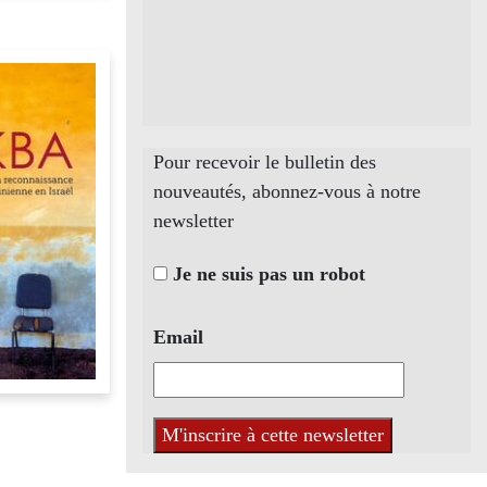
Pour recevoir le bulletin des
nouveautés, abonnez-vous à notre
newsletter
Je ne suis pas un robot
Email