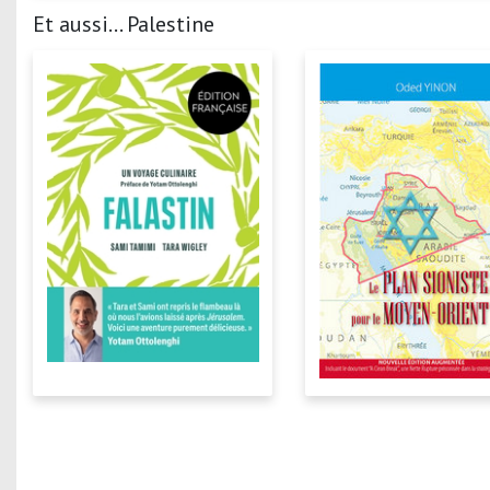
Et aussi... Palestine