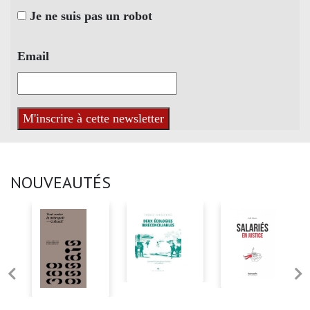
Je ne suis pas un robot
Email
NOUVEAUTÉS