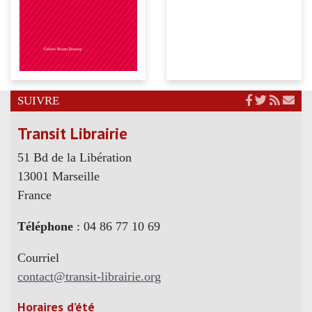
SUIVRE
Transit Librairie
51 Bd de la Libération
13001 Marseille
France
Téléphone
: 04 86 77 10 69
Courriel
contact@transit-librairie.org
Horaires d’été