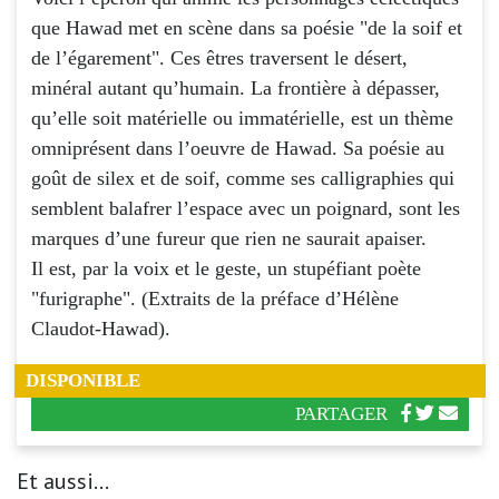
que Hawad met en scène dans sa poésie "de la soif et
de l’égarement". Ces êtres traversent le désert,
minéral autant qu’humain. La frontière à dépasser,
qu’elle soit matérielle ou immatérielle, est un thème
omniprésent dans l’oeuvre de Hawad. Sa poésie au
goût de silex et de soif, comme ses calligraphies qui
semblent balafrer l’espace avec un poignard, sont les
marques d’une fureur que rien ne saurait apaiser.
Il est, par la voix et le geste, un stupéfiant poète
"furigraphe". (Extraits de la préface d’Hélène
Claudot-Hawad).
DISPONIBLE
PARTAGER
Et aussi...