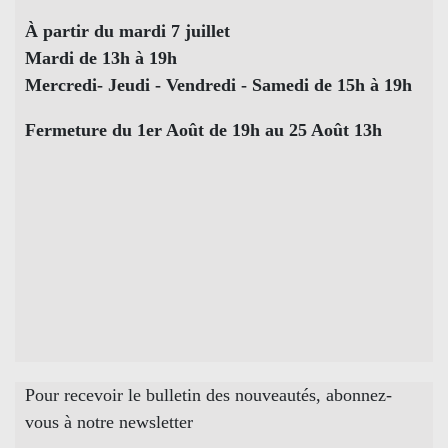
À partir du mardi 7 juillet
Mardi de 13h à 19h
Mercredi- Jeudi - Vendredi - Samedi de 15h à 19h
Fermeture du 1er Août de 19h au 25 Août 13h
Pour recevoir le bulletin des nouveautés, abonnez-
vous à notre newsletter