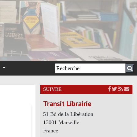
n
SUIVRE
Transit Librairie
51 Bd de la Libération
13001 Marseille
France