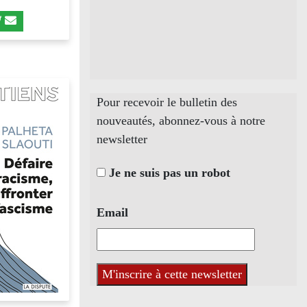
Pour recevoir le bulletin des
nouveautés, abonnez-vous à notre
newsletter
Je ne suis pas un robot
Email