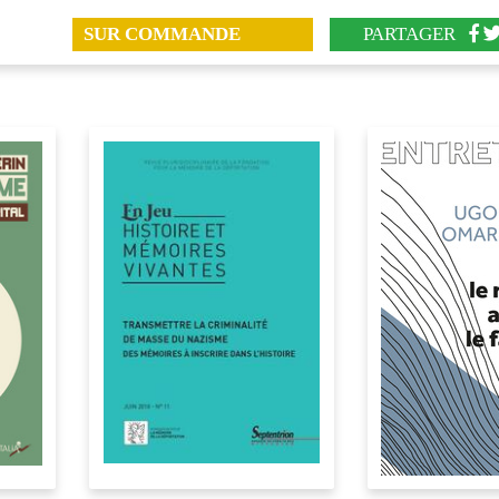
SUR COMMANDE
PARTAGER