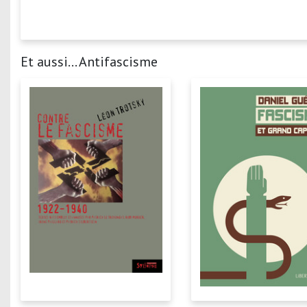
Et aussi... Antifascisme