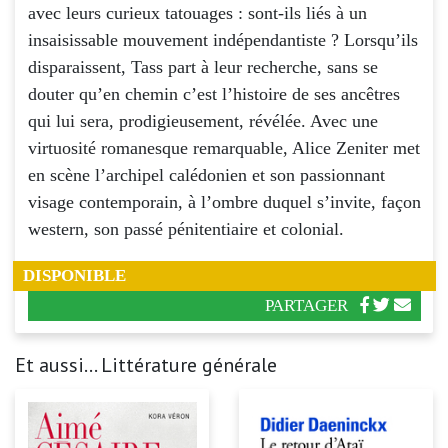
avec leurs curieux tatouages : sont-ils liés à un
insaisissable mouvement indépendantiste ? Lorsqu’ils
disparaissent, Tass part à leur recherche, sans se
douter qu’en chemin c’est l’histoire de ses ancêtres
qui lui sera, prodigieusement, révélée. Avec une
virtuosité romanesque remarquable, Alice Zeniter met
en scène l’archipel calédonien et son passionnant
visage contemporain, à l’ombre duquel s’invite, façon
western, son passé pénitentiaire et colonial.
DISPONIBLE
PARTAGER
Et aussi... Littérature générale