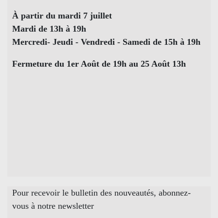
À partir du mardi 7 juillet
Mardi de 13h à 19h
Mercredi- Jeudi - Vendredi - Samedi de 15h à 19h
Fermeture du 1er Août de 19h au 25 Août 13h
Pour recevoir le bulletin des nouveautés, abonnez-
vous à notre newsletter