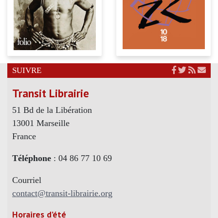
SUIVRE
Transit Librairie
51 Bd de la Libération
13001 Marseille
France
Téléphone
: 04 86 77 10 69
Courriel
contact@transit-librairie.org
Horaires d’été