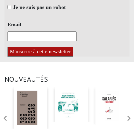
Je ne suis pas un robot
Email
NOUVEAUTÉS