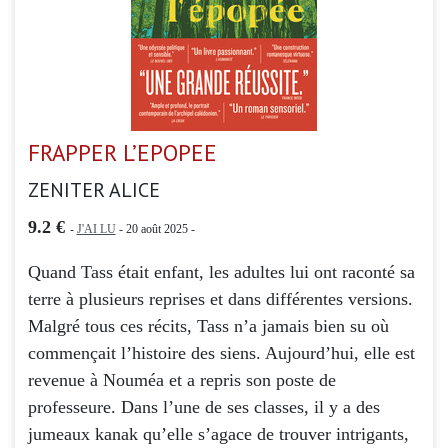
FRAPPER L’EPOPEE
ZENITER ALICE
9.2 €
-
J'AI LU
- 20 août 2025 -
Quand Tass était enfant, les adultes lui ont raconté sa
terre à plusieurs reprises et dans différentes versions.
Malgré tous ces récits, Tass n’a jamais bien su où
commençait l’histoire des siens. Aujourd’hui, elle est
revenue à Nouméa et a repris son poste de
professeure. Dans l’une de ses classes, il y a des
jumeaux kanak qu’elle s’agace de trouver intrigants,