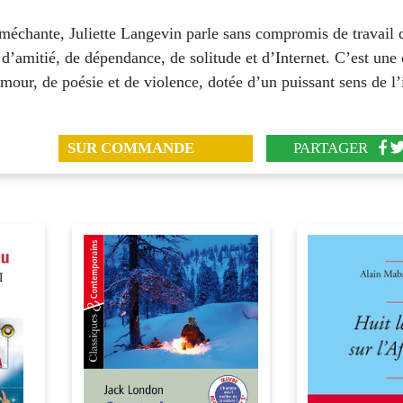
méchante, Juliette Langevin parle sans compromis de travail 
d’amitié, de dépendance, de solitude et d’Internet. C’est une
mour, de poésie et de violence, dotée d’un puissant sens de l
SUR COMMANDE
PARTAGER