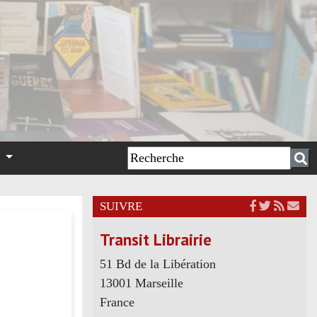
n
SUIVRE
Transit Librairie
51 Bd de la Libération
13001 Marseille
France