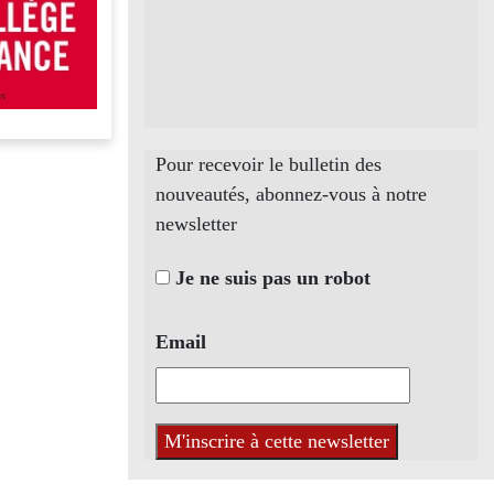
Pour recevoir le bulletin des
nouveautés, abonnez-vous à notre
newsletter
Je ne suis pas un robot
Email