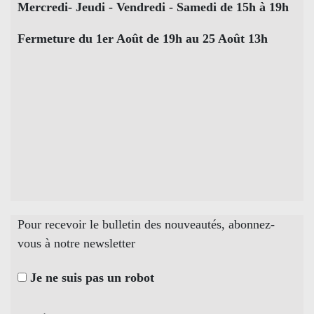
Mercredi- Jeudi - Vendredi - Samedi de 15h à 19h
Fermeture du 1er Août de 19h au 25 Août 13h
Pour recevoir le bulletin des nouveautés, abonnez-
vous à notre newsletter
Je ne suis pas un robot