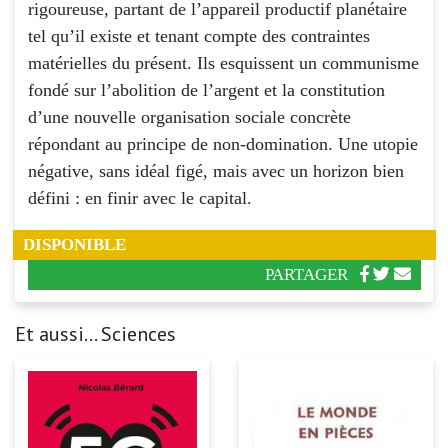
rigoureuse, partant de l’appareil productif planétaire
tel qu’il existe et tenant compte des contraintes
matérielles du présent. Ils esquissent un communisme
fondé sur l’abolition de l’argent et la constitution
d’une nouvelle organisation sociale concrète
répondant au principe de non-domination. Une utopie
négative, sans idéal figé, mais avec un horizon bien
défini : en finir avec le capital.
DISPONIBLE
PARTAGER
Et aussi... Sciences