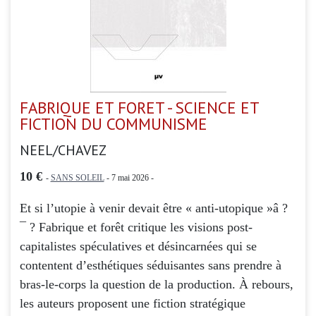
FABRIQUE ET FORET - SCIENCE ET
FICTION DU COMMUNISME
NEEL/CHAVEZ
10 €
-
SANS SOLEIL
- 7 mai 2026 -
Et si l’utopie à venir devait être « anti-utopique »â ?
¯ ? Fabrique et forêt critique les visions post-
capitalistes spéculatives et désincarnées qui se
contentent d’esthétiques séduisantes sans prendre à
bras-le-corps la question de la production. À rebours,
les auteurs proposent une fiction stratégique