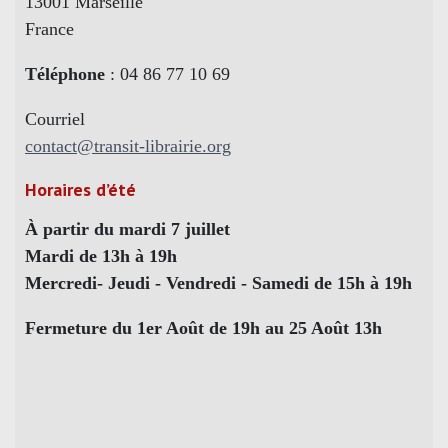
13001 Marseille
France
Téléphone
: 04 86 77 10 69
Courriel
contact@transit-librairie.org
Horaires d’été
À partir du mardi 7 juillet
Mardi de 13h à 19h
Mercredi- Jeudi - Vendredi - Samedi de 15h à 19h
Fermeture du 1er Août de 19h au 25 Août 13h