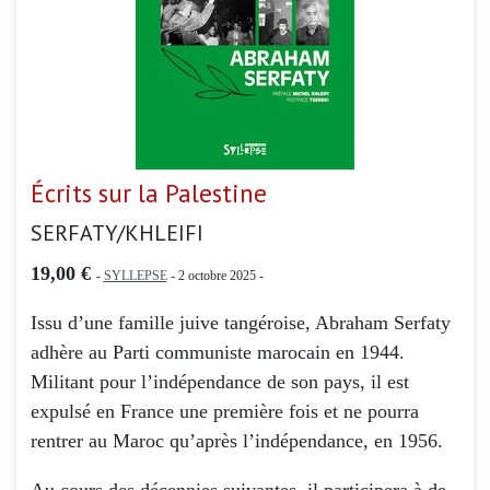
Écrits sur la Palestine
SERFATY/KHLEIFI
19,00 €
-
SYLLEPSE
- 2 octobre 2025 -
Issu d’une famille juive tangéroise, Abraham Serfaty
adhère au Parti communiste marocain en 1944.
Militant pour l’indépendance de son pays, il est
expulsé en France une première fois et ne pourra
rentrer au Maroc qu’après l’indépendance, en 1956.