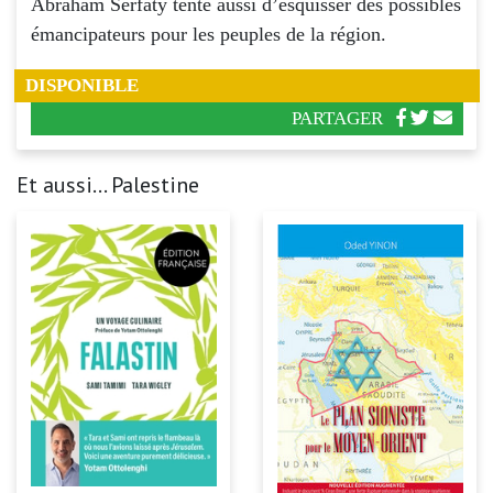
Abraham Serfaty tente aussi d’esquisser des possibles
émancipateurs pour les peuples de la région.
DISPONIBLE
PARTAGER
Et aussi... Palestine