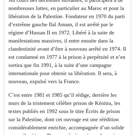
Au cours des décennies suivantes, il participera à de
nombreuses luttes, en particulier au Maroc et pour la
libération de la Palestine. Fondateur en 1970 du parti
d’extrême gauche Ilal Amam, il est arrêté par le
régime d’Hassan II en 1972. Libéré à la suite de
manifestations massives, il entre ensuite dans la
clandestinité avant d’être à nouveau arrêté en 1974. Il
est condamné en 1977 à la prison à perpétuité et n’en
sortira que fin 1991, à la suite d’une campagne
internationale pour obtenir sa libération. Il sera, à
nouveau, expulsé vers la France.
C’est entre 1981 et 1985 qu’il rédige, derrière les
murs de la tristement célèbre prison de Kénitra, les
textes publiés en 1992 sous le titre Écrits de prison
sur la Palestine, dont cet ouvrage est une réédition
considérablement enrichie, accompagnée d’un solide