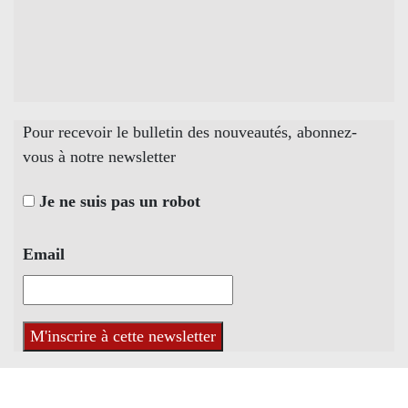
Pour recevoir le bulletin des nouveautés, abonnez-
vous à notre newsletter
Je ne suis pas un robot
Email