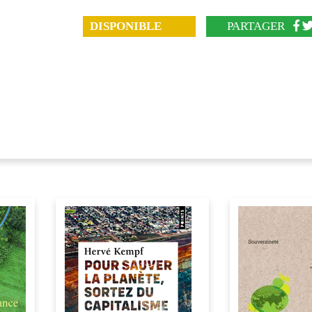
DISPONIBLE
PARTAGER