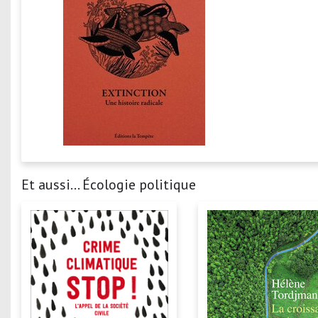
Et aussi... Écologie politique