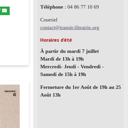
Téléphone
: 04 86 77 10 69
Courriel
contact@transit-librairie.org
Horaires d’été
À partir du mardi 7 juillet
Mardi de 13h à 19h
Mercredi- Jeudi - Vendredi -
Samedi de 15h à 19h
Fermeture du 1er Août de 19h au 25
Août 13h