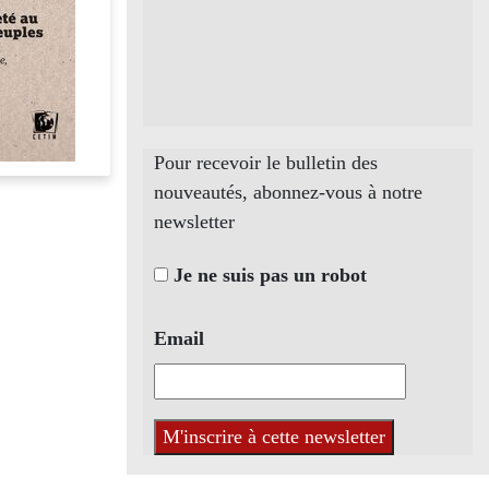
Pour recevoir le bulletin des
nouveautés, abonnez-vous à notre
newsletter
Je ne suis pas un robot
Email