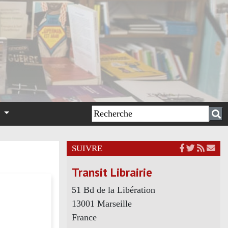
n
SUIVRE
Transit Librairie
51 Bd de la Libération
13001 Marseille
France