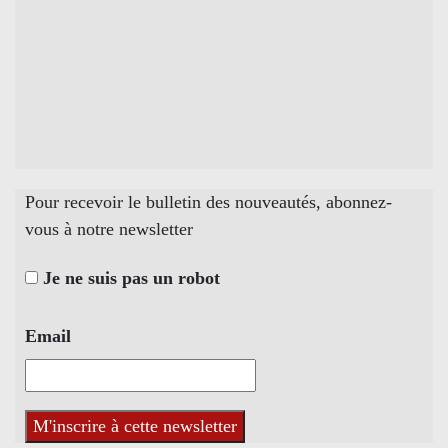
Pour recevoir le bulletin des nouveautés, abonnez-
vous à notre newsletter
Je ne suis pas un robot
Email