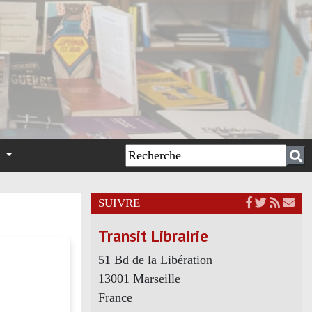
n
SUIVRE
Transit Librairie
51 Bd de la Libération
13001 Marseille
France