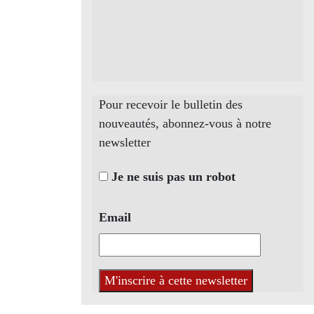
Pour recevoir le bulletin des
nouveautés, abonnez-vous à notre
newsletter
Je ne suis pas un robot
Email